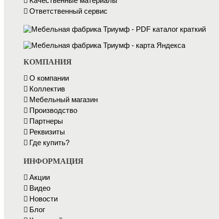
Качественные материалы
Ответственный сервис
КОМПАНИЯ
О компании
Коллектив
Мебельный магазин
Производство
Партнеры
Реквизиты
Где купить?
ИНФОРМАЦИЯ
Акции
Видео
Новости
Блог