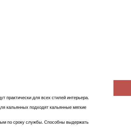
ут практически для всех стилей интерьера.
Для кальянных подходят кальянные мягкие
ьным по сроку службы. Способны выдержать