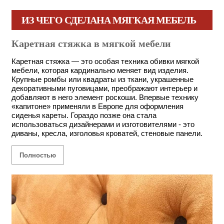
ИЗ ЧЕГО СДЕЛАНА МЯГКАЯ МЕБЕЛЬ
Каретная стяжка в мягкой мебели
Каретная стяжка — это особая техника обивки мягкой
мебели, которая кардинально меняет вид изделия.
Крупные ромбы или квадраты из ткани, украшенные
декоративными пуговицами, преображают интерьер и
добавляют в него элемент роскоши. Впервые технику
«капитоне» применяли в Европе для оформления
сиденья кареты. Гораздо позже она стала
использоваться дизайнерами и изготовителями - это
диваны, кресла, изголовья кроватей, стеновые панели.
Полностью