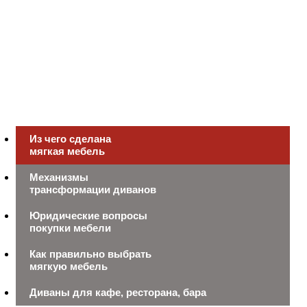
Из чего сделана
мягкая мебель
Механизмы
трансформации диванов
Юридические вопросы
покупки мебели
Как правильно выбрать
мягкую мебель
Диваны для кафе, ресторана, бара