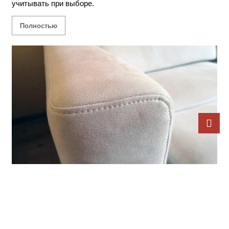
учитывать при выборе.
Полностью
Акции
13 декабря 2021
Покупателям жилья в ЮСИ - 15% скидка на всю