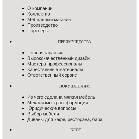
О компании
Коллектив
Мебельный магазин
Производство
Партнеры
ПРЕИМУЩЕСТВА
Полная гарантия
Высококачественный дизайн
Мастера-профессионалы
Качественные материалы
Ответственный сервис
ПОКУПАТЕЛЯМ
Из чего сделана мягкая мебель
Механизмы трансформации
Юридические вопросы
Выбор мебели
Диваны для кафе, ресторана, бара
БЛОГ