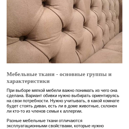
Мебельные ткани - основные группы и
характеристики
При выборе мягкой мебели важно понимать из чего она
сделана. Вариант обивки нужно выбирать ориентируясь
на свои потребности. Нужно учитывать, в какой комнате
будет стоять диван, есть ли в доме животные, склонен
ли кто-то из членов семьи к аллергии.
Разные мебельные ткани отличаются
эксплуатационными свойствами, которые нужно