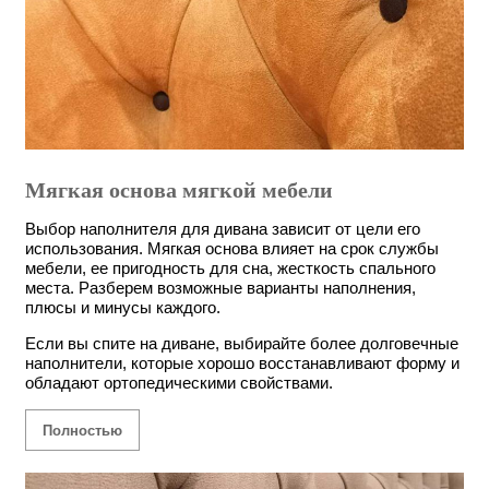
Мягкая основа мягкой мебели
Выбор наполнителя для дивана зависит от цели его
использования. Мягкая основа влияет на срок службы
мебели, ее пригодность для сна, жесткость спального
места. Разберем возможные варианты наполнения,
плюсы и минусы каждого.
Если вы спите на диване, выбирайте более долговечные
наполнители, которые хорошо восстанавливают форму и
обладают ортопедическими свойствами.
Полностью