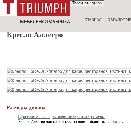
Toggle navigation
ГЛАВНАЯ
КАТАЛОГ М
Кресло Аллегро
Размеры дивана
Кресло Аллегро для кафе и ресторанов - габаритные размеры