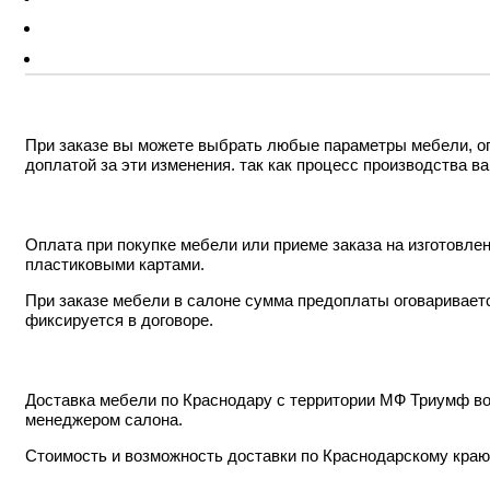
При заказе вы можете выбрать любые параметры мебели, ог
доплатой за эти изменения. так как процесс производства в
Оплата при покупке мебели или приеме заказа на изготовл
пластиковыми картами.
При заказе мебели в салоне сумма предоплаты оговариваетс
фиксируется в договоре.
Доставка мебели по Краснодару с территории МФ Триумф во
менеджером салона.
Стоимость и возможность доставки по Краснодарскому краю