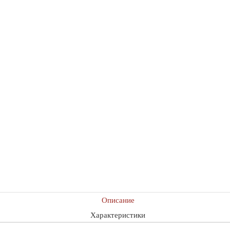
Описание
Характеристики