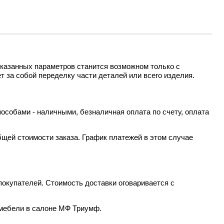
казанных параметров станится возможном только с
т за собой переделку части деталей или всего изделия.
особами - наличными, безналичная оплата по счету, оплата
бщей стоимости заказа. График платежей в этом случае
окупателей. Стоимость доставки оговаривается с
 мебели в салоне МФ Триумф.