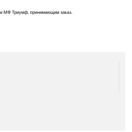
ром МФ Триумф, принимающим заказ.