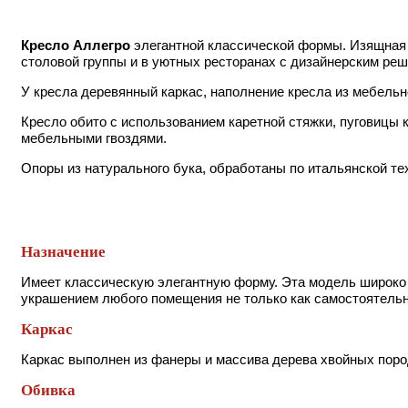
Кресло Аллегро
элегантной классической формы. Изящная 
столовой группы и в уютных ресторанах с дизайнерским реш
У кресла деревянный каркас, наполнение кресла из мебельн
Кресло обито с использованием каретной стяжки, пуговицы 
мебельными гвоздями.
Опоры из натурального бука, обработаны по итальянской те
Назначение
Имеет классическую элегантную форму. Эта модель широко 
украшением любого помещения не только как самостоятельно
Каркас
Каркас выполнен из фанеры и массива дерева хвойных поро
Обивка