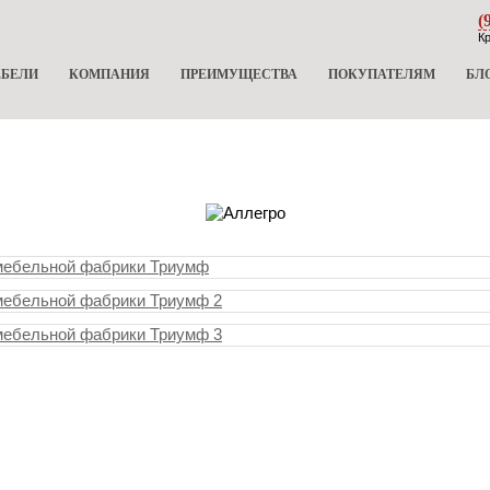
(
Кр
ЕБЕЛИ
КОМПАНИЯ
ПРЕИМУЩЕСТВА
ПОКУПАТЕЛЯМ
БЛ