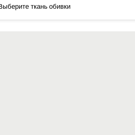
Выберите ткань обивки