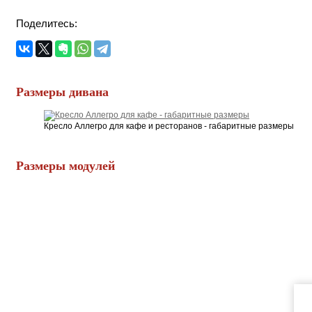
Поделитесь:
Размеры дивана
Кресло Аллегро для кафе и ресторанов - габаритные размеры
Размеры модулей