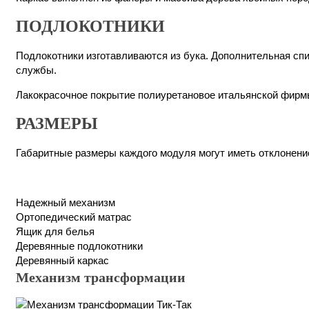
ПОДЛОКОТНИКИ
Подлокотники изготавливаются из бука. Дополнительная сп
службы.
Лакокрасочное покрытие полиуретановое итальянской фирмы «
РАЗМЕРЫ
Габаритные размеры каждого модуля могут иметь отклонение
Надежный механизм
Ортопедический матрас
Ящик для белья
Деревянные подлокотники
Деревянный каркас
Механизм трансформации