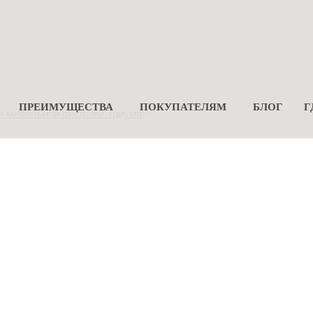
ПРЕИМУЩЕСТВА
ПОКУПАТЕЛЯМ
БЛОГ
Г