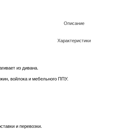
Описание
Характеристики
гивает из дивана.
жин, войлока и мебельного ППУ.
ставки и перевозки.