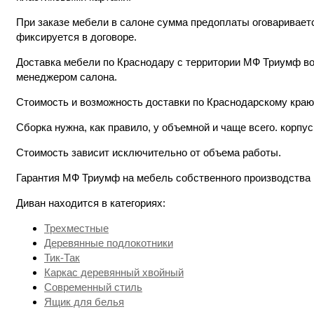
При заказе мебели в салоне сумма предоплаты оговариваетс
фиксируется в договоре.
Доставка мебели по Краснодару с территории МФ Триумф во
менеджером салона.
Стоимость и возможность доставки по Краснодарскому краю
Сборка нужна, как правило, у объемной и чаще всего. кор
Стоимость зависит исключительно от объема работы.
Гарантия МФ Триумф на мебель собственного производства п
Диван находится в категориях:
Трехместные
Деревянные подлокотники
Тик-Так
Каркас деревянный хвойный
Современный стиль
Ящик для белья