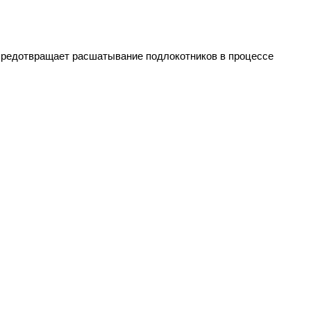
 предотвращает расшатывание подлокотников в процессе