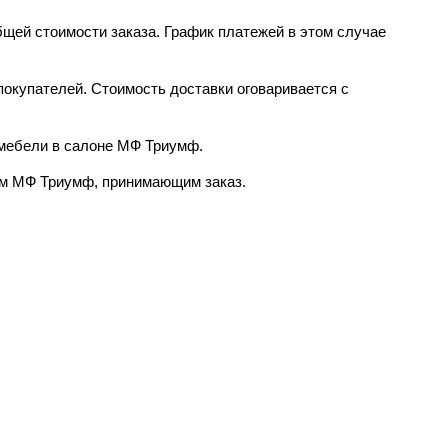
бщей стоимости заказа. График платежей в этом случае
окупателей. Стоимость доставки оговаривается с
 мебели в салоне МФ Триумф.
ром МФ Триумф, принимающим заказ.