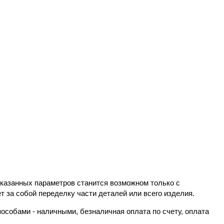
казанных параметров станится возможном только с
т за собой переделку части деталей или всего изделия.
особами - наличными, безналичная оплата по счету, оплата