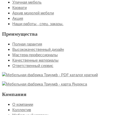
Уличная мебель
Кровати
Архив моделей мебели
Акция
Наши работы , спец. заказы.
Преимущества
Полная гарантия
Высококачественный дизайн
Мастера-профессионалы
Качественные материалы
Ответственный сервис
Компания
О компании
Коллектив