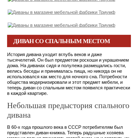
ДИВАН СО СПАЛЬНЫМ МЕСТОМ
История дивана уходит вглубь веков и даже
тысячелетий. Он был предметом роскоши и украшением
дома. На диванах сидя и полулежа размещались гости,
велись беседы и принималась пища, но никогда он не
использовался как место для ночного сна. Потребности
общества модернизировали и этот предмет мебели, и
теперь
диван со спальным местом
появился практически
в каждой квартире.
Небольшая предыстория спального
дивана
В 60-х года прошлого века в СССР потребителям был
представлен диван-книжка. Теперь радушные хозяева