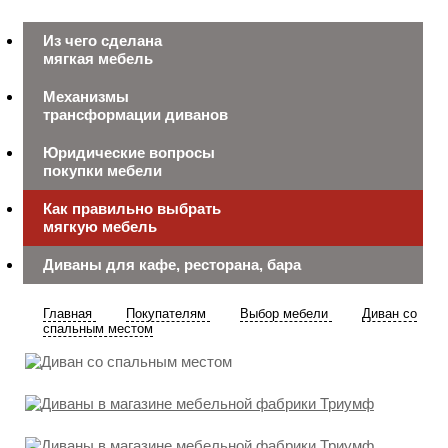
Из чего сделана
мягкая мебель
Механизмы
трансформации диванов
Юридические вопросы
покупки мебели
Как правильно выбрать
мягкую мебель
Диваны для кафе, ресторана, бара
Главная
Покупателям
Выбор мебели
Диван со
спальным местом