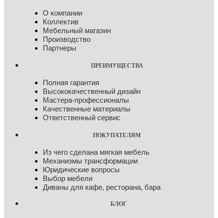
О компании
Коллектив
Мебельный магазин
Производство
Партнеры
ПРЕИМУЩЕСТВА
Полная гарантия
Высококачественный дизайн
Мастера-профессионалы
Качественные материалы
Ответственный сервис
ПОКУПАТЕЛЯМ
Из чего сделана мягкая мебель
Механизмы трансформации
Юридические вопросы
Выбор мебели
Диваны для кафе, ресторана, бара
БЛОГ