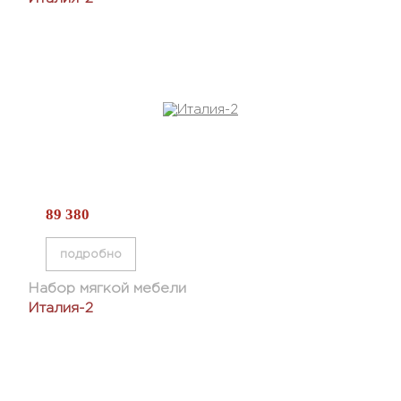
89 380
подробно
Набор мягкой мебели
Италия-2