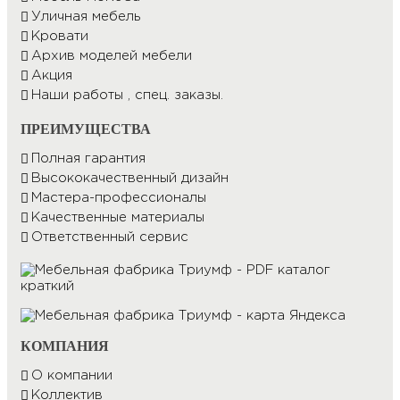
Уличная мебель
Кровати
Архив моделей мебели
Акция
Наши работы , спец. заказы.
ПРЕИМУЩЕСТВА
Полная гарантия
Высококачественный дизайн
Мастера-профессионалы
Качественные материалы
Ответственный сервис
КОМПАНИЯ
О компании
Коллектив