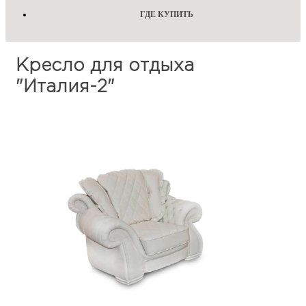
ГДЕ КУПИТЬ
Кресло для отдыха
"Италия-2"