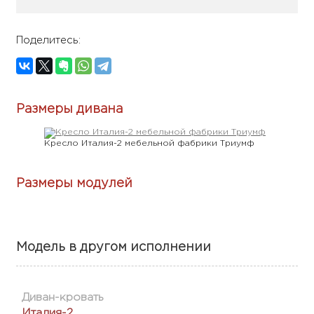
Поделитесь:
Размеры дивана
Кресло Италия-2 мебельной фабрики Триумф
Размеры модулей
Модель в другом исполнении
Диван-кровать
Италия-2