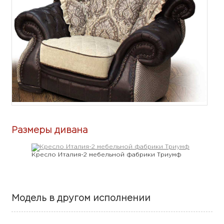
Размеры дивана
Кресло Италия-2 мебельной фабрики Триумф
Модель в другом исполнении