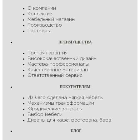
О компании
Коллектив
Мебельный магазин
Производство
Партнеры
ПРЕИМУЩЕСТВА
Полная гарантия
Высококачественный дизайн
Мастера-профессионалы
Качественные материалы
Ответственный сервис
ПОКУПАТЕЛЯМ
Из чего сделана мягкая мебель
Механизмы трансформации
Юридические вопросы
Выбор мебели
Диваны для кафе, ресторана, бара
БЛОГ