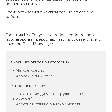
принимающим заказ.
Стоимость зависит исключительно от объема
работы.
Гарантия МФ Триумф на мебель собственного
производства предоставляется в соответствии с
законом РФ - 12 месяцев.
Диван находится в категориях:
Мягкое кресло
Классический стиль
Материалы по теме:
Наполнение дивана - пружины или
поролон?
Каретная стяжка в мягкой мебели