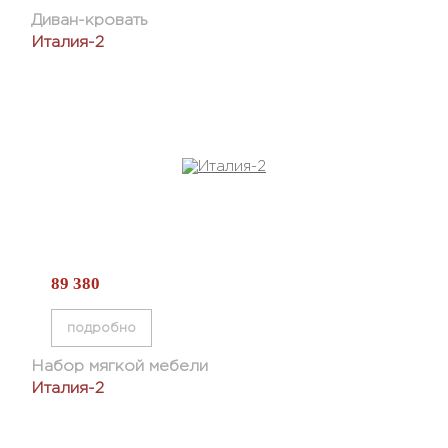
Диван-кровать
Италия-2
89 380
подробно
Набор мягкой мебели
Италия-2