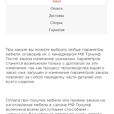
Заказ
Оплата
Доставка
Сборка
Гарантия
При заказе вы можете выбрать любые параметры
мебели, оговорив их с менеджером МФ Триумф.
После заказа изменение указанных параметров
станится возможном только с доплатой за эти
изменения. так как процесс производства вашего
заказ уже запущен и изменение параметров заказа
повлечет за собой переделку части деталей или
всего изделия.
Оплата при покупке мебели или приеме заказа на
изготовление мебели в салоне МФ Триумф
возможна всеми доступными способами -