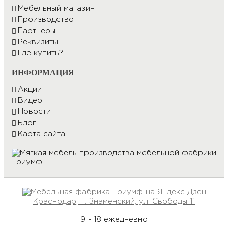
Мебельный магазин
Производство
Партнеры
Реквизиты
Где купить?
ИНФОРМАЦИЯ
Акции
Видео
Новости
Блог
Карта сайта
Краснодар, п. Знаменский, ул. Свободы 11
9 - 18 ежедневно