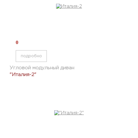
0
подробно
Угловой модульный диван
"Италия-2"