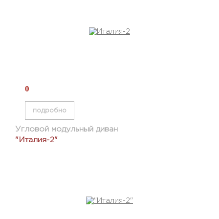
0
подробно
Угловой модульный диван
"Италия-2"