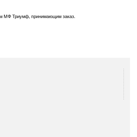
ром МФ Триумф, принимающим заказ.