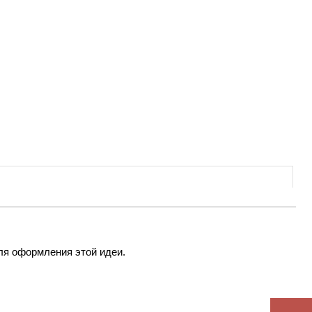
ля оформления этой идеи.