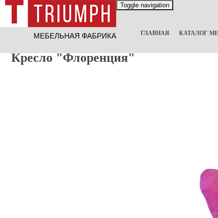
Toggle navigation
ГЛАВНАЯ
КАТАЛОГ М
Кресло "Флоренция"