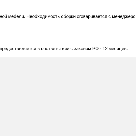
пусной мебели. Необходимость сборки оговаривается с менедже
редоставляется в соответствии с законом РФ - 12 месяцев.