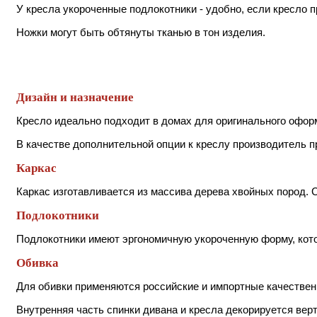
У кресла укороченные подлокотники - удобно, если кресло п
Ножки могут быть обтянуты тканью в тон изделия.
Дизайн и назначение
Кресло идеально подходит в домах для оригинального оформ
В качестве дополнительной опции к креслу производитель п
Каркас
Каркас изготавливается из массива дерева хвойных пород. 
Подлокотники
Подлокотники имеют эргономичную укороченную форму, котор
Обивка
Для обивки применяются российские и импортные качествен
Внутренняя часть спинки дивана и кресла декорируется вер