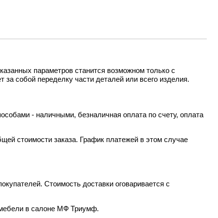
казанных параметров станится возможном только с
т за собой переделку части деталей или всего изделия.
особами - наличными, безналичная оплата по счету, оплата
бщей стоимости заказа. График платежей в этом случае
окупателей. Стоимость доставки оговаривается с
 мебели в салоне МФ Триумф.