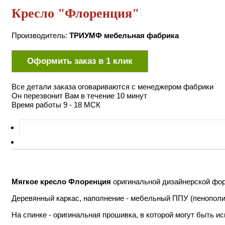
Кресло
"Флоренция"
Производитель:
ТРИУМФ мебельная фабрика
Оформить
заказ
в 1 клик
Все детали заказа оговариваются с менеджером фабрики
Он перезвонит Вам в течение 10 минут
Время работы 9 - 18 МСК
Мягкое кресло Флоренция
оригинальной дизайнерской форм
Деревянный каркас, наполнение - мебельный ППУ (пенополи
На спинке - оригинальная прошивка, в которой могут быть и