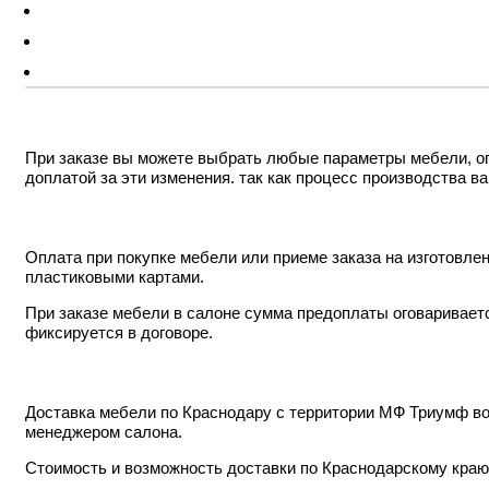
При заказе вы можете выбрать любые параметры мебели, ог
доплатой за эти изменения. так как процесс производства в
Оплата при покупке мебели или приеме заказа на изготовл
пластиковыми картами.
При заказе мебели в салоне сумма предоплаты оговариваетс
фиксируется в договоре.
Доставка мебели по Краснодару с территории МФ Триумф во
менеджером салона.
Стоимость и возможность доставки по Краснодарскому краю