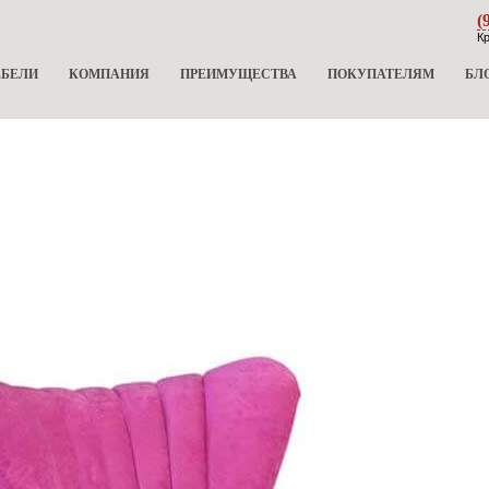
(
Кр
ЕБЕЛИ
КОМПАНИЯ
ПРЕИМУЩЕСТВА
ПОКУПАТЕЛЯМ
БЛ