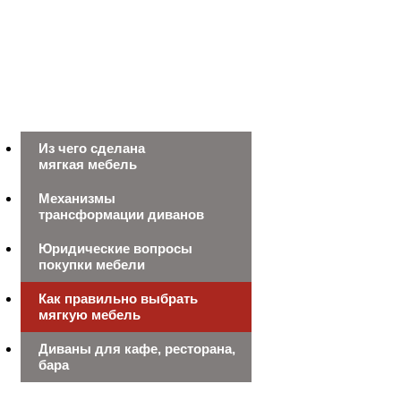
Из чего сделана
мягкая мебель
Механизмы
трансформации диванов
Юридические вопросы
покупки мебели
Как правильно выбрать
мягкую мебель
Диваны для кафе, ресторана,
бара