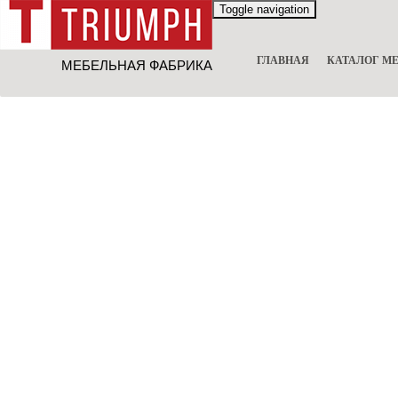
Toggle navigation
ГЛАВНАЯ
КАТАЛОГ М